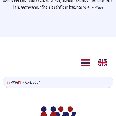
ผลการพิจารณาจัดสรรเงินของกองทุนเพื่อการส่งคนต่างด้าวกลับออก
ไปนอกราชอาณาจักร ประจำปีงบประมาณ พ.ศ. ๒๕๖๐
TH
EN
MWG
7 April 2017