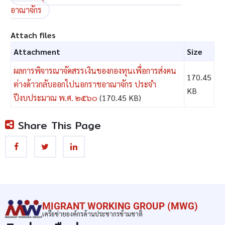
อาณาจักร
Attach files
Attachment
Size
ผลการพิจารณาจัดสรรเงินของกองทุนเพื่อการส่งคน
170.45
ต่างด้าวกลับออกไปนอกราชอาณาจักร ประจำ
KB
ปีงบประมาณ พ.ศ. ๒๕๖๐
(170.45 KB)
Share This Page
MIGRANT WORKING GROUP (MWG)
เครือข่ายองค์กรด้านประชากรข้ามชาติ