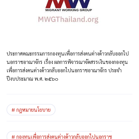
ประกาศคณะกรรมการกองทุนเพื่อการส่งคนต่างด้าวกลับออกไป
นอกราชอาณาจักร เรื่อง ผลการพิจารณาจัดสรรเงินของกองทุน
เพื่อการส่งคนต่างด้าวกลับออกไปนอกราชอาณาจักร ประจำ
ปีงบประมาณ พ.ศ. ๒๕๖๐
กฎหมายนโยบาย
กองทุนเพื่อการส่งคนต่างด้าวกลับออกไปนอกราช