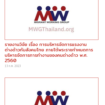
รายงานวิจัย เรื่อง การบริหารจัดการแรงงาน
ต่างด้าวกับสังคมไทย ภายใต้พระราชกำหนดการ
บริหารจัดการการทำงานของคนต่างด้าว พ.ศ.
2560
13 ก.ค. 2023