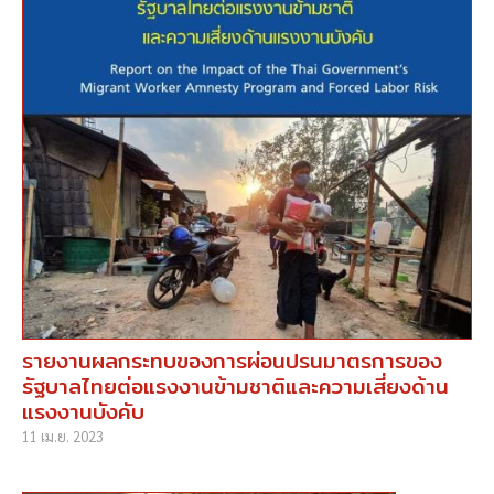
รายงานผลกระทบของการผ่อนปรนมาตรการของ
รัฐบาลไทยต่อแรงงานข้ามชาติและความเสี่ยงด้าน
แรงงานบังคับ
11 เม.ย. 2023