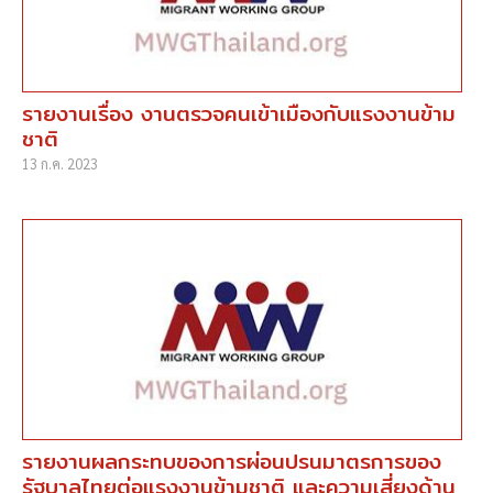
รายงานเรื่อง งานตรวจคนเข้าเมืองกับแรงงานข้าม
ชาติ
13 ก.ค. 2023
รายงานผลกระทบของการผ่อนปรนมาตรการของ
รัฐบาลไทยต่อแรงงานข้ามชาติ และความเสี่ยงด้าน