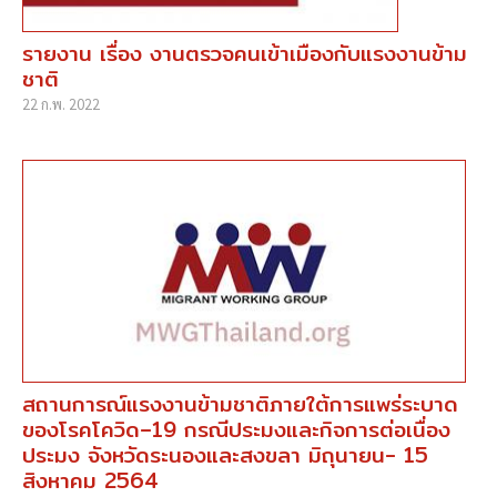
รายงาน เรื่อง งานตรวจคนเข้าเมืองกับแรงงานข้าม
ชาติ
22 ก.พ. 2022
สถานการณ์แรงงานข้ามชาติภายใต้การแพร่ระบาด
ของโรคโควิด–19 กรณีประมงและกิจการต่อเนื่อง
ประมง จังหวัดระนองและสงขลา มิถุนายน- 15
สิงหาคม 2564