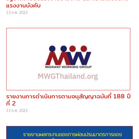
แรงงานบังคับ
13 ก.ค. 2023
รายงานการดำเนินการตามอนุสัญญาฉบับที่ 188 ปี
ที่ 2
13 ก.ค. 2023