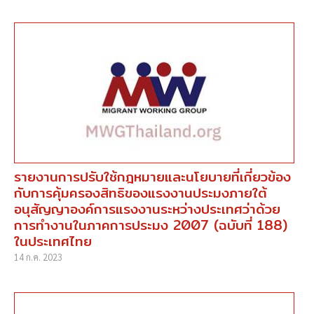
รายงานการปรับใช้กฎหมายและนโยบายที่เกี่ยวข้อง
กับการคุ้มครองสิทธิของแรงงานประมงภายใต้
อนุสัญญาองค์การแรงงานระหว่างประเทศว่าด้วย
การทำงานในภาคการประมง 2007 (ฉบับที่ 188)
ในประเทศไทย
14 ก.ค. 2023