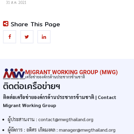
31 ส.ค. 2021
Share This Page
MIGRANT WORKING GROUP (MWG)
เครือข่ายองค์กรด้านประชากรข้ามชาติ
ติดต่อเครือข่ายฯ
ติดต่อเครือข่ายองค์กรด้านประชากรข้ามชาติ | Contact
Migrant Working Group
ผู้ประสานงาน :
contact@mwgthailand.org
ผู้จัดการ : อดิศร เกิดมงคล :
manager@mwgthailand.org