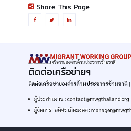
Share This Page
MIGRANT WORKING GROUP
เครือข่ายองค์กรด้านประชากรข้ามชาติ
ติดต่อเครือข่ายฯ
ติดต่อเครือข่ายองค์กรด้านประชากรข้ามชาติ
ผู้ประสานงาน :
contact@mwgthailand.org
ผู้จัดการ : อดิศร เกิดมงคล :
manager@mwgtha