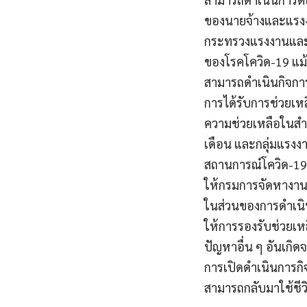
ของนายจ้างและแรงง
กระทรวงแรงงานและส
ของโรคโควิด-19 แม้ว
สามารถดำเนินกิจการไ
การได้รับการช่วยเห
ความช่วยเหลือในสำห
เดือน และกลุ่มแรงง
สถานการณ์โควิด-19 .
ให้กรมการจัดหางานพ
ในส่วนของการดำเนิ
ให้การรองรับช่วยเห
ปัญหาอื่น ๆ อันเกิ
การเปิดดำเนินการกิ
สามารถกลับมาใช้ชี