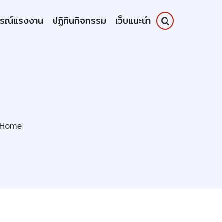
รณ์แรงงาน
ปฏิทินกิจกรรม
เว็บแนะนำ
 Home