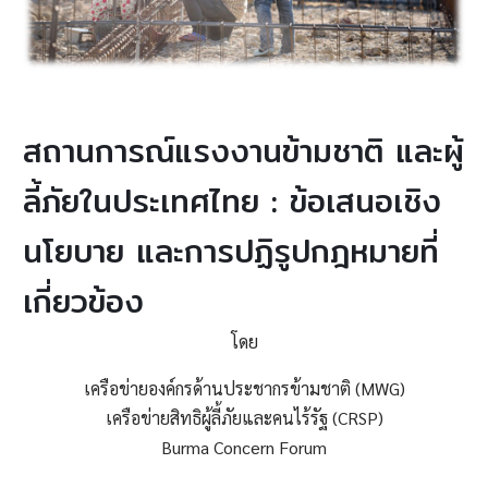
สถานการณ์แรงงานข้ามชาติ และผู้
ลี้ภัยในประเทศไทย : ข้อเสนอเชิง
นโยบาย และการปฏิรูปกฎหมายที่
เกี่ยวข้อง
โดย
เครือข่ายองค์กรด้านประชากรข้ามชาติ (MWG)
เครือข่ายสิทธิผู้ลี้ภัยและคนไร้รัฐ (CRSP)
Burma Concern Forum