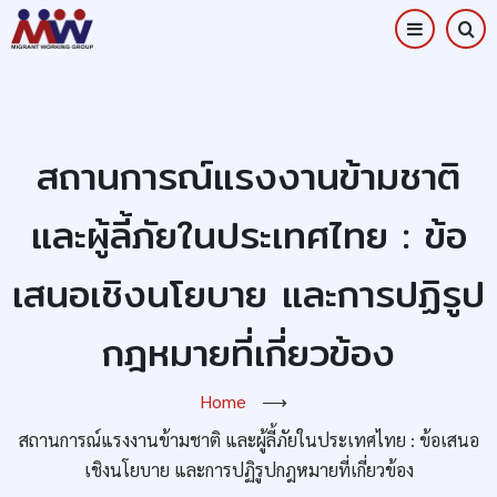
Skip
to
main
content
สถานการณ์แรงงานข้ามชาติ
และผู้ลี้ภัยในประเทศไทย : ข้อ
เสนอเชิงนโยบาย และการปฏิรูป
กฎหมายที่เกี่ยวข้อง
Home
⟶
สถานการณ์แรงงานข้ามชาติ และผู้ลี้ภัยในประเทศไทย : ข้อเสนอ
เชิงนโยบาย และการปฏิรูปกฎหมายที่เกี่ยวข้อง