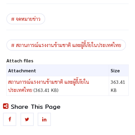
จดหมายข่าว
สถานการณ์แรงงานข้ามชาติ และผู้ลี้ภัยในประเทศไทย
Attach files
Attachment
Size
สถานการณ์แรงงานข้ามชาติ และผู้ลี้ภัยใน
363.41
ประเทศไทย
(363.41 KB)
KB
Share This Page