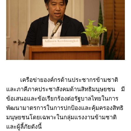
เครือข่ายองค์กรด้านประชากรข้ามชาติ
และภาคีภาคประชาสังคมด้านสิทธิมนุษยชน มี
ข้อเสนอและข้อเรียกร้องต่อรัฐบาลไทยในการ
พัฒนามาตรการในการปกป้องและคุ้มครองสิทธิ
มนุษยชนโดยเฉพาะในกลุ่มแรงงานข้ามชาติ
และผู้ลี้ภัยดังนี้