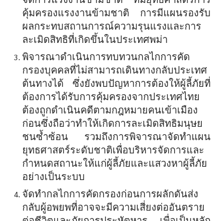
คุ้มครองแรงงานข้ามชาติ การมีแผนรองรับ
ผลกระทบสถานการณ์ความรุนแรงและการ
ละเมิดสิทธิที่เกิดขึ้นในประเทศพม่า
พิจารณาดำเนินการทบทวนกลไกการคัด
กรองบุคคลที่ไม่สามารถเดินทางกลับประเทศ
ต้นทางได้ ซึ่งยังพบปัญหาการต้องให้ผู้ลี้ภัยที่
ต้องการได้รับการคุ้มครองจากประเทศไทย
ต้องถูกดำเนินคดีตามกฎหมายคนเข้าเมือง
ก่อนซึ่งถือว่าทำให้เกิดการละเมิดสิทธิมนุษย
ชนซ้ำซ้อน รวมถึงการพิจารณาจัดทำแผน
ยุทธศาสตร์ระดับชาติเพื่อบริหารจัดการและ
กำหนดสถานะให้แก่ผู้ลี้ภัยและแสวงหาผู้ลี้ภัย
อย่างเป็นระบบ
จัดทำกลไกการคัดกรองก่อนการผลักดันส่ง
กลับผู้อพยพที่อาจจะมีความเสี่ยงต่ออันตราย
ต่อชีวิตและภัยการประหัตหาร เพื่อเป็นหลัก