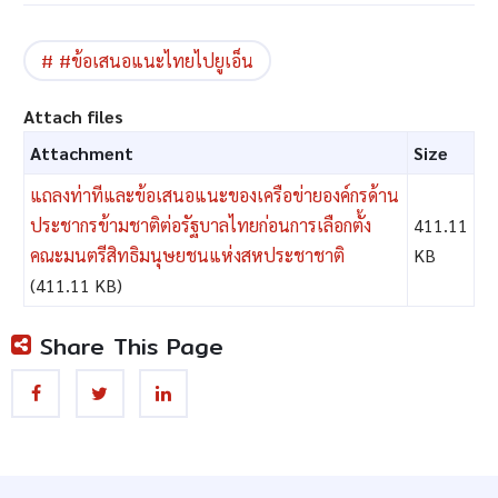
#ข้อเสนอแนะไทยไปยูเอ็น
Attach files
Attachment
Size
แถลงท่าทีและข้อเสนอแนะของเครือข่ายองค์กรด้าน
ประชากรข้ามชาติต่อรัฐบาลไทยก่อนการเลือกตั้ง
411.11
คณะมนตรีสิทธิมนุษยชนแห่งสหประชาชาติ
KB
(411.11 KB)
Share This Page