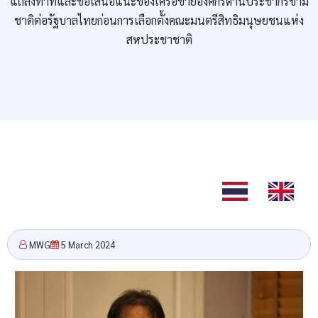
แถลงท่าทีและข้อเสนอแนะของเครือข่ายองค์กรด้านประชากรข้าม
ชาติต่อรัฐบาลไทยก่อนการเลือกตั้งคณะมนตรีสิทธิมนุษยชนแห่ง
สหประชาชาติ
TH
EN
MWG
5 March 2024