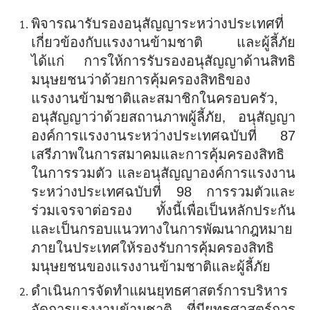
พิจารณารับรองอนุสัญญาระหว่างประเทศที่
เกี่ยวข้องกับแรงงานข้ามชาติ และผู้ลี้ภัย
ได้แก่ การให้การรับรองอนุสัญญาด้านสิทธิ
มนุษยชนว่าด้วยการคุ้มครองสิทธิของ
แรงงานข้ามชาติและสมาชิกในครอบครัว,
อนุสัญญาว่าด้วยสถานภาพผู้ลี้ภัย
อนุสัญญา
,
องค์การแรงงานระหว่างประเทศฉบับที่ 87
เสรีภาพในการสมาคมและการคุ้มครองสิทธิ
ในการรวมตัว และอนุสัญญาองค์การแรงงาน
ระหว่างประเทศฉบับที่ 98 การรวมตัวและ
ร่วมเจรจาต่อรอง ทั้งนี้เพื่อเป็นหลักประกัน
และเป็นกรอบแนวทางในการพัฒนากฎหมาย
ภายในประเทศให้รองรับการคุ้มครองสิทธิ
มนุษยชนของแรงงานข้ามชาติและผู้ลี้ภัย
ดำเนินการจัดทำแผนยุทธศาสตร์การบริหาร
จัดการแรงงานข้ามชาติ ที่มียุทธศาสตร์การ