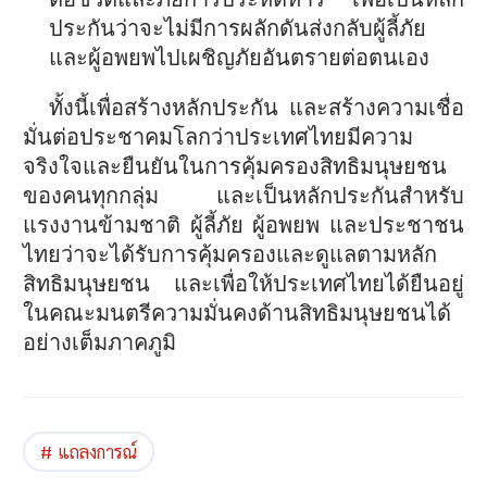
ประกันว่าจะไม่มีการผลักดันส่งกลับผู้ลี้ภัย
และผู้อพยพไปเผชิญภัยอันตรายต่อตนเอง
ทั้งนี้เพื่อสร้างหลักประกัน และสร้างความเชื่อ
มั่นต่อประชาคมโลกว่าประเทศไทยมีความ
จริงใจและยืนยันในการคุ้มครองสิทธิมนุษยชน
ของคนทุกกลุ่ม และเป็นหลักประกันสำหรับ
แรงงานข้ามชาติ ผู้ลี้ภัย ผู้อพยพ และประชาชน
ไทยว่าจะได้รับการคุ้มครองและดูแลตามหลัก
สิทธิมนุษยชน และเพื่อให้ประเทศไทยได้ยืนอยู่
ในคณะมนตรีความมั่นคงด้านสิทธิมนุษยชนได้
อย่างเต็มภาคภูมิ
แถลงการณ์