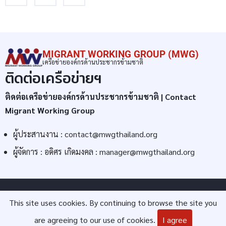
MIGRANT WORKING GROUP (MWG)
เครือข่ายองค์กรด้านประชากรข้ามชาติ
ติดต่อเครือข่ายฯ
ติดต่อเครือข่ายองค์กรด้านประชากรข้ามชาติ | Contact
Migrant Working Group
ผู้ประสานงาน :
contact@mwgthailand.org
ผู้จัดการ : อดิศร เกิดมงคล :
manager@mwgthailand.org
© 2026 Migrant Working Group (MWG), All rights reserved.
This site uses cookies. By continuing to browse the site you
are agreeing to our use of cookies.
I agree