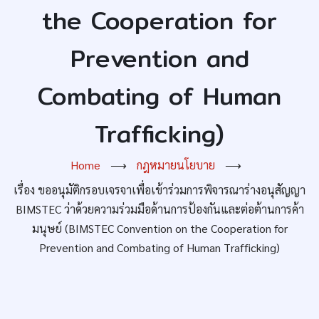
the Cooperation for
Prevention and
Combating of Human
Trafficking)
Home
⟶
กฎหมายนโยบาย
⟶
เรื่อง ขออนุมัติกรอบเจรจาเพื่อเข้าร่วมการพิจารณาร่างอนุสัญญา
BIMSTEC ว่าด้วยความร่วมมือด้านการป้องกันและต่อต้านการค้า
มนุษย์ (BIMSTEC Convention on the Cooperation for
Prevention and Combating of Human Trafficking)