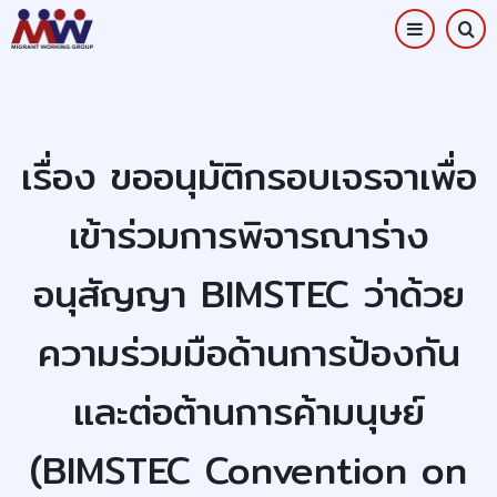
Skip
to
main
content
เรื่อง ขออนุมัติกรอบเจรจาเพื่อ
เข้าร่วมการพิจารณาร่าง
อนุสัญญา BIMSTEC ว่าด้วย
ความร่วมมือด้านการป้องกัน
และต่อต้านการค้ามนุษย์
(BIMSTEC Convention on