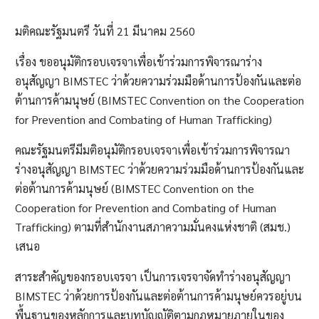
มติคณะรัฐมนตรี วันที่ 21 มีนาคม 2560
เรื่อง ขออนุมัติกรอบเจรจาเพื่อเข้าร่วมการพิจารณาร่าง
อนุสัญญา BIMSTEC ว่าด้วยความร่วมมือด้านการป้องกันและต่อ
ต้านการค้ามนุษย์ (BIMSTEC Convention on the Cooperation
for Prevention and Combating of Human Trafficking)
คณะรัฐมนตรีมีมติอนุมัติกรอบเจรจาเพื่อเข้าร่วมการพิจารณา
ร่างอนุสัญญา BIMSTEC ว่าด้วยความร่วมมือด้านการป้องกันและ
ต่อต้านการค้ามนุษย์ (BIMSTEC Convention on the
Cooperation for Prevention and Combating of Human
Trafficking) ตามที่สำนักงานสภาความมั่นคงแห่งชาติ (สมช.)
เสนอ
สาระสำคัญของกรอบเจรจา เป็นการเจรจาจัดทำร่างอนุสัญญา
BIMSTEC ว่าด้วยการป้องกันและต่อต้านการค้ามนุษย์ควรอยู่บน
พื้นฐานของหลักการและบทบัญญัติตามกฎหมายภายในของ