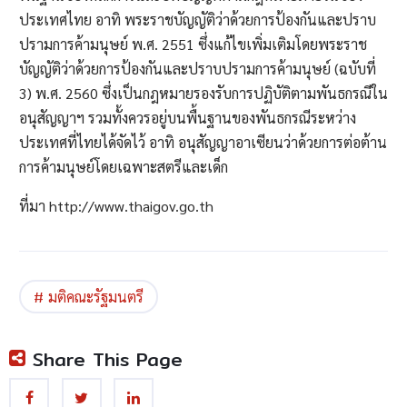
ประเทศไทย อาทิ พระราชบัญญัติว่าด้วยการป้องกันและปราบ
ปรามการค้ามนุษย์ พ.ศ. 2551 ซึ่งแก้ไขเพิ่มเติมโดยพระราช
บัญญัติว่าด้วยการป้องกันและปราบปรามการค้ามนุษย์ (ฉบับที่
3) พ.ศ. 2560 ซึ่งเป็นกฎหมายรองรับการปฏิบัติตามพันธกรณีใน
อนุสัญญาฯ รวมทั้งควรอยู่บนพื้นฐานของพันธกรณีระหว่าง
ประเทศที่ไทยได้จัดไว้ อาทิ อนุสัญญาอาเซียนว่าด้วยการต่อต้าน
การค้ามนุษย์โดยเฉพาะสตรีและเด็ก
ที่มา http://www.thaigov.go.th
มติคณะรัฐมนตรี
Share This Page