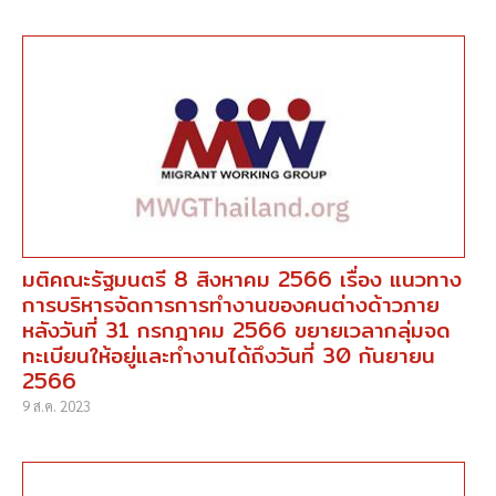
มติคณะรัฐมนตรี 8 สิงหาคม 2566 เรื่อง แนวทาง
การบริหารจัดการการทำงานของคนต่างด้าวภาย
หลังวันที่ 31 กรกฎาคม 2566 ขยายเวลากลุ่มจด
ทะเบียนให้อยู่และทำงานได้ถึงวันที่ 30 กันยายน
2566
9 ส.ค. 2023