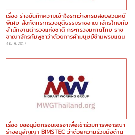
เรื่อง ร่างบันทึกความเข้าใจระหว่างกรมสอบสวนคดี
พิเศษ สังกัดกระทรวงยุติธรรมราชอาณาจักรไทยกับ
สำนักงานตำรวจแห่งชาติ กระทรวงมหาดไทย ราช
อาณาจักรกัมพูชาว่าด้วยการค้ามนุษย์ข้ามพรมแดน
4 เม.ย. 2017
เรื่อง ขออนุมัติกรอบเจรจาเพื่อเข้าร่วมการพิจารณา
ร่างอนุสัญญา BIMSTEC ว่าด้วยความร่วมมือด้าน