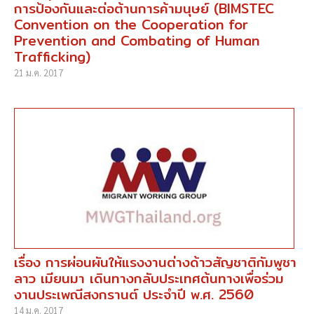
การป้องกันและต่อต้านการค้ามนุษย์ (BIMSTEC
Convention on the Cooperation for
Prevention and Combating of Human
Trafficking)
21 ม.ค. 2017
เรื่อง การผ่อนผันให้แรงงานต่างด้าวสัญชาติกัมพูชา
ลาว เมียนมา เดินทางกลับประเทศต้นทางเพื่อร่วม
งานประเพณีสงกรานต์ ประจำปี พ.ศ. 2560
14 ม.ค. 2017