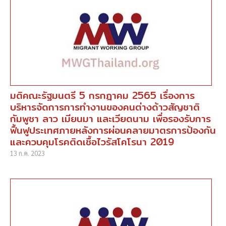
มติคณะรัฐมนตรี 5 กรกฎาคม 2565 เรื่องการ
บริหารจัดการการทำงานของคนต่างด้าวสัญชาติ
กัมพูชา ลาว เมียนมา และเวียดนาม เพื่อรองรับการ
ฟื้นฟูประเทศภายหลังการผ่อนคลายมาตรการป้องกัน
และควบคุมโรคติดเชื้อไวรัสโคโรนา 2019
13 ก.ค. 2023