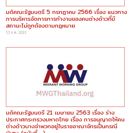
มติคณะรัฐมนตรี 5 กรกฎาคม 2566 เรื่อง แนวทาง
การบริหารจัดการการทำงานของคนต่างด้าวที่มี
สถานะไม่ถูกต้องตามกฎหมาย
13 ก.ค. 2023
มติคณะรัฐมนตรี 21 เมษายน 2563 เรื่อง ร่าง
ประกาศกระทรวงมหาดไทย เรื่อง การอนุญาตให้คน
ต่างด้าวบางจำพวกอยู่ในราชอาณาจักรเป็นกรณี
พิเศษ (ฉบับที่ ...)