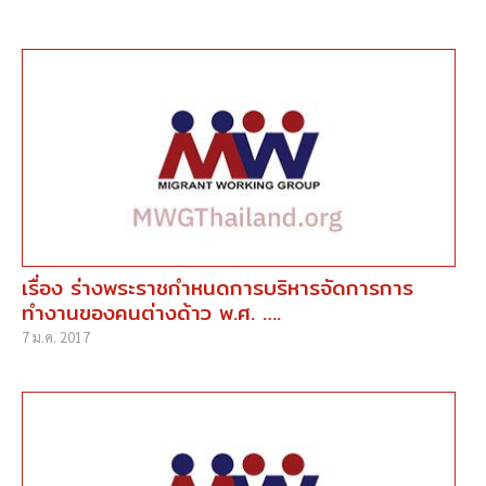
เรื่อง ร่างพระราชกำหนดการบริหารจัดการการ
ทำงานของคนต่างด้าว พ.ศ. ….
7 ม.ค. 2017