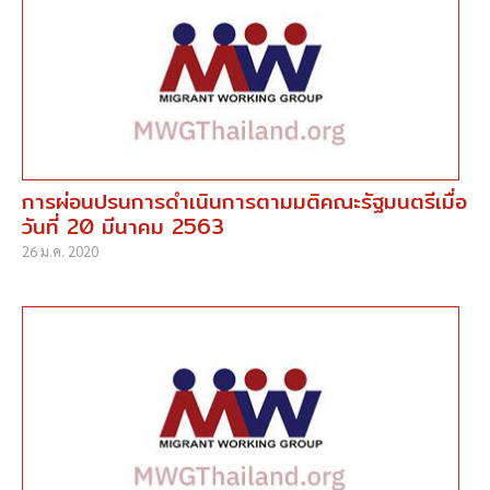
การผ่อนปรนการดำเนินการตามมติคณะรัฐมนตรีเมื่อ
วันที่ 20 มีนาคม 2563
26 ม.ค. 2020