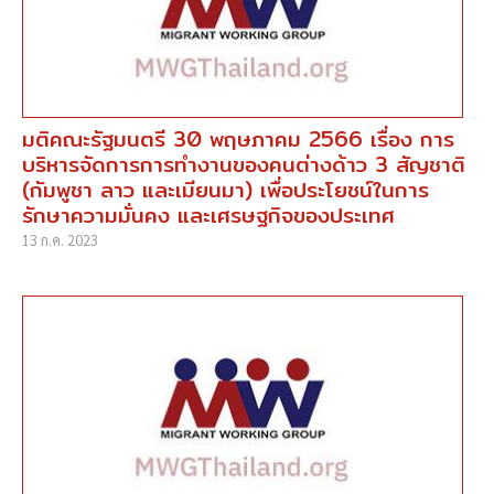
มติคณะรัฐมนตรี 30 พฤษภาคม 2566 เรื่อง การ
บริหารจัดการการทำงานของคนต่างด้าว 3 สัญชาติ
(กัมพูชา ลาว และเมียนมา) เพื่อประโยชน์ในการ
รักษาความมั่นคง และเศรษฐกิจของประเทศ
13 ก.ค. 2023