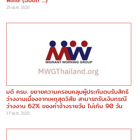
25 เม.ย. 2020
มติ ครม. ขยายความครอบคลุมผู้ประกันตนรับสิทธิ
ว่างงานเนื่องจากเหตุสุดวิสัย สามารถรับเงินกรณี
ว่างงาน 62% ของค่าจ้างรายวัน ไม่เกิน 90 วัน
17 เม.ย. 2020