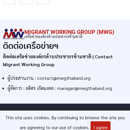
MIGRANT WORKING GROUP (MWG)
เครือข่ายองค์กรด้านประชากรข้ามชาติ
ติดต่อเครือข่ายฯ
ติดต่อเครือข่ายองค์กรด้านประชากรข้ามชาติ | Contact
Migrant Working Group
ผู้ประสานงาน :
contact@mwgthailand.org
ผู้จัดการ : อดิศร เกิดมงคล :
manager@mwgthailand.org
© 2026 Migrant Working Group (MWG), All rights reserved.
This site uses cookies. By continuing to browse the site you
are agreeing to our use of cookies.
I agree