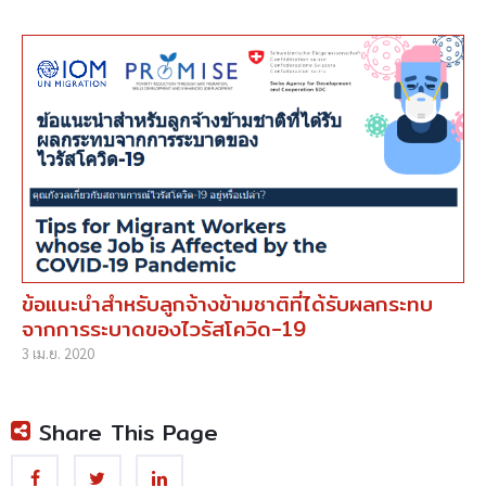
ข้อแนะนำสำหรับลูกจ้างข้ามชาติที่ได้รับผลกระทบ
จากการระบาดของไวรัสโควิด-19
3 เม.ย. 2020
Share This Page