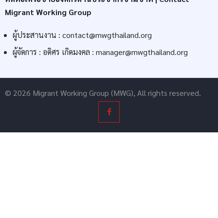
Migrant Working Group
ผู้ประสานงาน :
contact@mwgthailand.org
ผู้จัดการ : อดิศร เกิดมงคล :
manager@mwgthailand.org
© 2026 Migrant Working Group (MWG), All rights reserved.