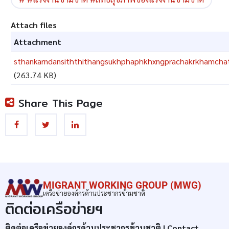
Attach files
Attachment
sthankarndansiththithangsukhphaphkhxngprachakrkhamchat
(263.74 KB)
Share This Page
MIGRANT WORKING GROUP (MWG)
เครือข่ายองค์กรด้านประชากรข้ามชาติ
ติดต่อเครือข่ายฯ
ติดต่อเครือข่ายองค์กรด้านประชากรข้ามชาติ | Contact