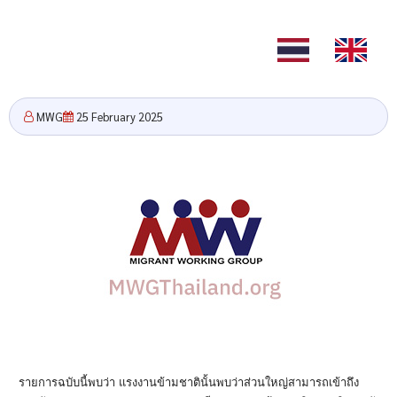
TH
EN
MWG
25 February 2025
รายการฉบับนี้พบว่
า
แรงงานข้ามชาตินั้นพบว่าส่
วนใหญ่สามารถเข้าถึง