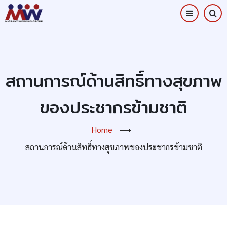
Skip
to
main
content
สถานการณ์ด้านสิทธิ์ทางสุขภาพ
ของประชากรข้ามชาติ
Home
⟶
สถานการณ์ด้านสิทธิ์ทางสุขภาพของประชากรข้ามชาติ